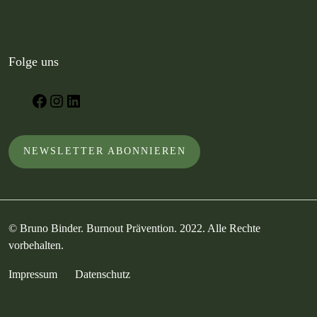
Folge uns
Facebook
Instagram
LinkedIn
NEWSLETTER ABONNIEREN
© Bruno Binder. Burnout Prävention. 2022. Alle Rechte
vorbehalten.
Impressum
Datenschutz