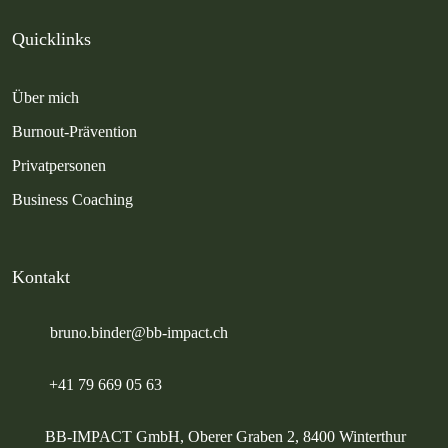
Quicklinks
Über mich
Burnout-Prävention
Privatpersonen
Business Coaching
Kontakt
bruno.binder@bb-impact.ch
+41 79 669 05 63
BB-IMPACT GmbH, Oberer Graben 2, 8400 Winterthur