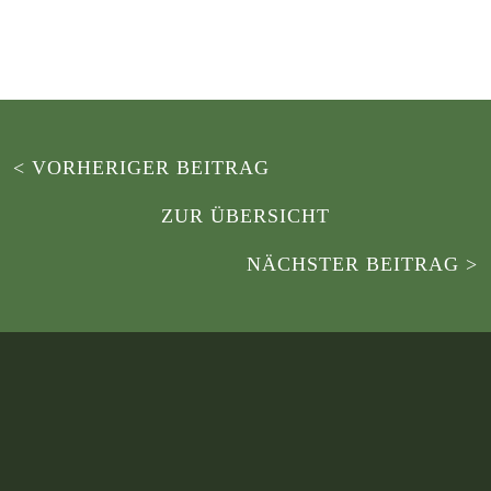
Dein Bruno
< VORHERIGER BEITRAG
ZUR ÜBERSICHT
NÄCHSTER BEITRAG >